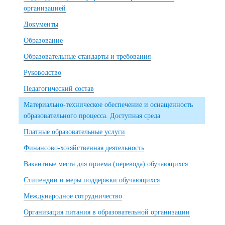
организацией
Документы
Образование
Образовательные стандарты и требования
Руководство
Педагогический состав
Материально-техническое обеспечение и оснащенность
образовательного процесса. Доступная среда
Платные образовательные услуги
Финансово-хозяйственная деятельность
Вакантные места для приема (перевода) обучающихся
Стипендии и меры поддержки обучающихся
Международное сотрудничество
Организация питания в образовательной организации