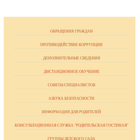
ОБРАЩЕНИЯ ГРАЖДАН
ПРОТИВОДЕЙСТВИЕ КОРРУПЦИИ
ДОПОЛНИТЕЛЬНЫЕ СВЕДЕНИЯ
ДИСТАНЦИОННОЕ ОБУЧЕНИЕ
СОВЕТЫ СПЕЦИАЛИСТОВ
АЗБУКА БЕЗОПАСНОСТИ
ИНФОРМАЦИЯ ДЛЯ РОДИТЕЛЕЙ
КОНСУЛЬТАЦИОННАЯ СЛУЖБА "РОДИТЕЛЬСКАЯ ГОСТИНАЯ"
ГРУППЫ ДЕТСКОГО САДА