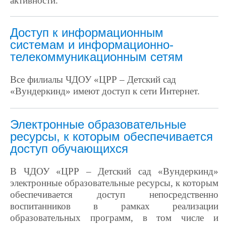
активности.
Доступ к информационным
системам и информационно-
телекоммуникационным сетям
Все филиалы ЧДОУ «ЦРР – Детский сад
«Вундеркинд» имеют доступ к сети Интернет.
Электронные образовательные
ресурсы, к которым обеспечивается
доступ обучающихся
В ЧДОУ «ЦРР – Детский сад «Вундеркинд»
электронные образовательные ресурсы, к которым
обеспечивается доступ непосредственно
воспитанников в рамках реализации
образовательных программ, в том числе и