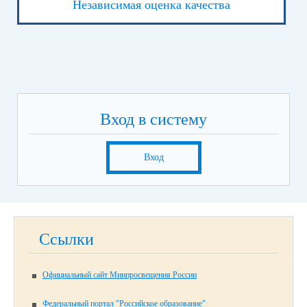
Независимая оценка качества
Вход в систему
Вход
Ссылки
Официальный сайт Минпросвещения России
Федеральный портал "Российское образование"