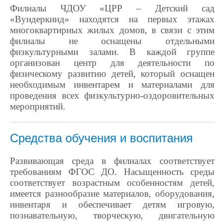
Филиалы ЧДОУ «ЦРР – Детский сад
«Вундеркинд» находятся на первых этажах
многоквартирных жилых домов, в связи с этим
филиалы не оснащены отдельными
физкультурными залами. В каждой группе
организован центр для деятельности по
физическому развитию детей, который оснащен
необходимым инвентарем и материалами для
проведения всех физкультурно-оздоровительных
мероприятий.
Средства обучения и воспитания
Развивающая среда в филиалах соответствует
требованиям ФГОС ДО. Насыщенность среды
соответствует возрастным особенностям детей,
имеется разнообразие материалов, оборудования,
инвентаря и обеспечивает детям игровую,
познавательную, творческую, двигательную