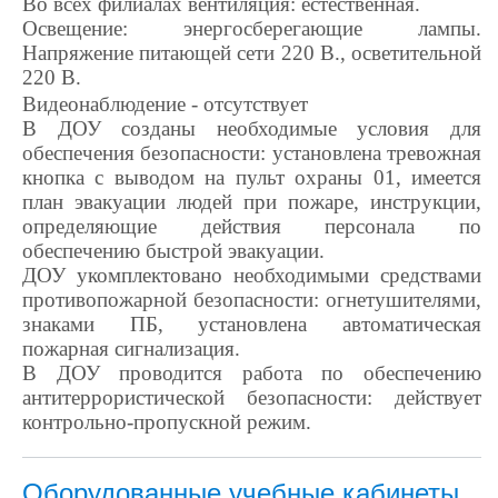
Во всех филиалах вентиляция: естественная.
Освещение: энергосберегающие лампы.
Напряжение питающей сети 220 В., осветительной
220 В.
Видеонаблюдение - отсутствует
В ДОУ созданы необходимые условия для
обеспечения безопасности: установлена тревожная
кнопка с выводом на пульт охраны 01, имеется
план эвакуации людей при пожаре, инструкции,
определяющие действия персонала по
обеспечению быстрой эвакуации.
ДОУ укомплектовано необходимыми средствами
противопожарной безопасности: огнетушителями,
знаками ПБ, установлена автоматическая
пожарная сигнализация.
В ДОУ проводится работа по обеспечению
антитеррористической безопасности: действует
контрольно-пропускной режим.
Оборудованные учебные кабинеты