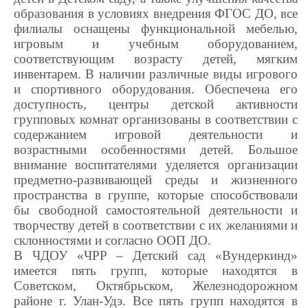
образования в условиях внедрения ФГОС ДО, все
филиалы оснащены функциональной мебелью,
игровым и учебным оборудованием,
соответствующим возрасту детей, мягким
инвентарем. В наличии различные виды игрового
и спортивного оборудования. Обеспечена его
доступность, центры детской активности
групповых комнат организованы в соответствии с
содержанием игровой деятельности и
возрастными особенностями детей. Большое
внимание воспитателями уделяется организации
предметно-развивающей среды и жизненного
пространства в группе, которые способствовали
бы свободной самостоятельной деятельности и
творчеству детей в соответствии с их желаниями и
склонностями и согласно ООП ДО.
В ЧДОУ «ЧРР – Детский сад «Вундеркинд»
имеется пять групп, которые находятся в
Советском, Октябрьском, Железнодорожном
районе г. Улан-Удэ. Все пять групп находятся в