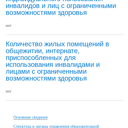
инвалидов и лиц с ограниченными
возможностями здоровья
нет
Количество жилых помещений в
общежитии, интернате,
приспособленных для
использования инвалидами и
лицами с ограниченными
возможностями здоровья
нет
Основные сведения
Структура и органы управления образовательной