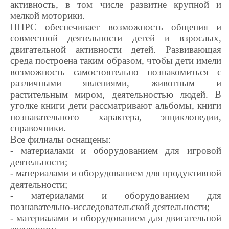
активность, в том числе развитие крупной и
мелкой моторики.
ППРС обеспечивает возможность общения и
совместной деятельности детей и взрослых,
двигательной активности детей. Развивающая
среда построена таким образом, чтобы дети имели
возможность самостоятельно познакомиться с
различными явлениями, животным и
растительным миром, деятельностью людей. В
уголке книги дети рассматривают альбомы, книги
познавательного характера, энциклопедии,
справочники.
Все филиалы оснащены:
- материалами и оборудованием для игровой
деятельности;
- материалами и оборудованием для продуктивной
деятельности;
- материалами и оборудованием для
познавательно-исследовательской деятельности;
- материалами и оборудованием для двигательной