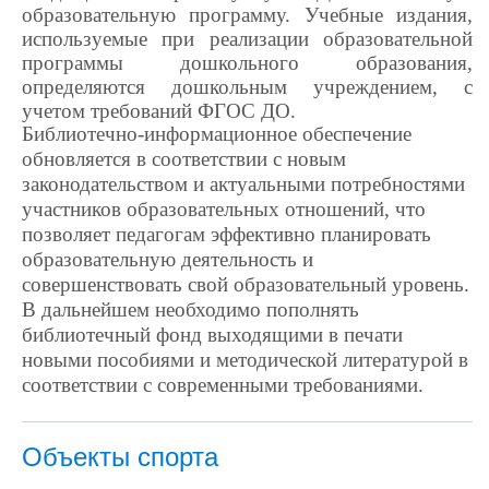
образовательную программу. Учебные издания,
используемые при реализации образовательной
программы дошкольного образования,
определяются дошкольным учреждением, с
учетом требований ФГОС ДО.
Библиотечно-информационное обеспечение
обновляется в соответствии с новым
законодательством и актуальными потребностями
участников образовательных отношений, что
позволяет педагогам эффективно планировать
образовательную деятельность и
совершенствовать свой образовательный уровень.
В дальнейшем необходимо пополнять
библиотечный фонд выходящими в печати
новыми пособиями и методической литературой в
соответствии с современными требованиями.
Объекты спорта