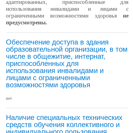
адаптированных, приспособленные для
использования инвалидами и лицами с
ограниченными возможностями здоровья
не
предусмотрены.
Обеспечение доступа в здания
образовательной организации, в том
числе в общежитие, интернат,
приспособленных для
использования инвалидами и
лицами с ограниченными
возможностями здоровья
нет
Наличие специальных технических
средств обучения коллективного и
индивидуального пользования