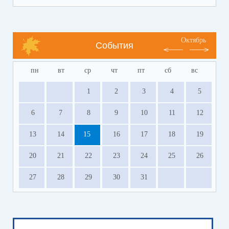
Октябрь
События
пн
вт
ср
чт
пт
сб
вс
1
2
3
4
5
6
7
8
9
10
11
12
13
14
15
16
17
18
19
20
21
22
23
24
25
26
27
28
29
30
31