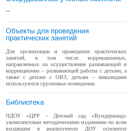
**
Объекты для проведения
практических занятий
Для организации и проведения практических
занятий, в том числе коррекционных,
направленных на осуществление развивающей и
коррекционно – развивающей работы с детьми, а
также с детьми с ОВЗ, детьми – инвалидами
используются групповые помещения.
Библиотека
ЧДОУ «ЦРР – Детский сад «Вундеркинд»
укомплектован методическими изданиями по всем
входящим в реализуемую ДОУ основную