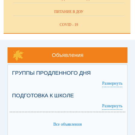
ПИТАНИЕ В ДОУ
COVID - 19
Объявления
ГРУППЫ ПРОДЛЕННОГО ДНЯ
Развернуть
ПОДГОТОВКА К ШКОЛЕ
Развернуть
Все объявления